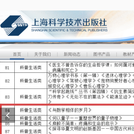
首页
|
关于我们
|
新闻动态
|
图书产品
|
教材