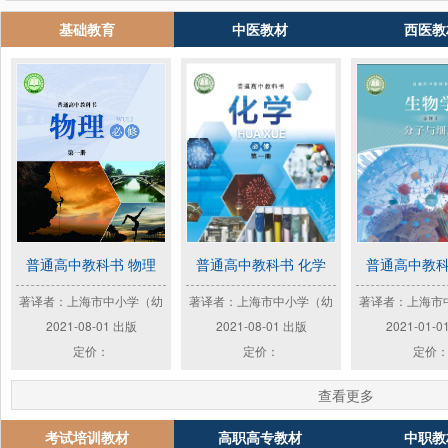
基础教育
中医教材
西医教
普通高中教科书 物理
普通高中教科书 化学
普通高中教科
著译者：上海市中小学（幼
著译者：上海市中小学（幼
著译者：上海市
2021-08-01 出版
2021-08-01 出版
2021-01-
定价：
定价：
定价
查看更多
考试培训教材
高职高专教材
中职教