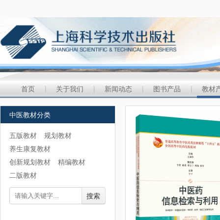
首页
|
关于我们
|
新闻动态
|
图书产品
|
教材
中医教材分类
五版教材
规划教材
养生康复教材
创新规划教材
精编教材
二版教材
搜索