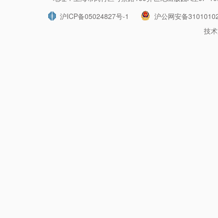
沪ICP备05024827号-1
沪公网安备31010102
技术