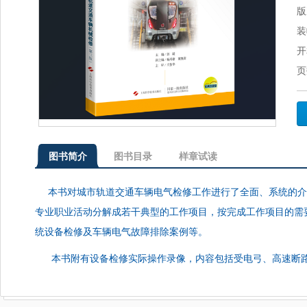
版
装
开
页
图书简介
图书目录
样章试读
本书对城市轨道交通车辆电气检修工作进行了全面、系统的介
专业职业活动分解成若干典型的工作项目，按完成工作项目的需
统设备检修及车辆电气故障排除案例等。
本书附有设备检修实际操作录像，内容包括受电弓、高速断路