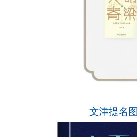
文津提名图