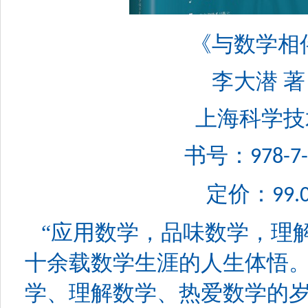
《与数学相伴的
李大潜
著
上海科学技术
书号：
978-7
定价：
99.
“应用数学，品味数学，理解
十余载数学生涯的人生体悟
学、理解数学、热爱数学的