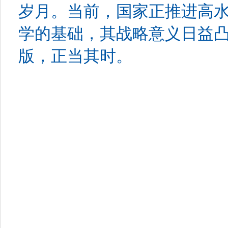
岁月。当前，国家正推进高
学的基础，其战略意义日益
版，正当其时。