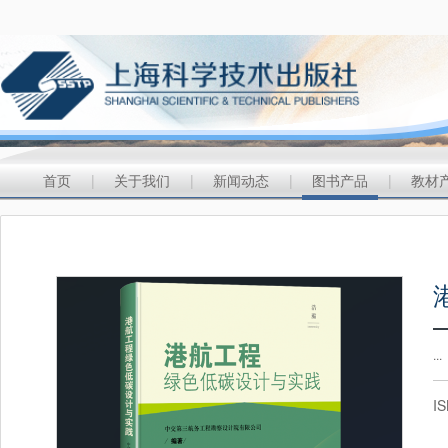
首页
|
关于我们
|
新闻动态
|
图书产品
|
教材
...
I