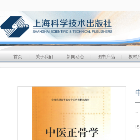
首页
|
关于我们
|
新闻动态
|
图书产品
|
教材
...
I