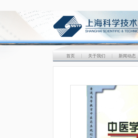
首页
|
关于我们
|
新闻动态