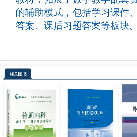
的辅助模式，包括学习课件
答案、课后习题答案等板块
相关图书