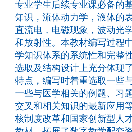
专业学生后续专业课必备的基
知识，流体动力学，液体的
直流电，电磁现象，波动光
和放射性。本教材编写过程
学知识体系的系统性和完整
选取及结构设计上充分体现
特点，编写时着重选取一些
一些与医学相关的例题、习
交叉和相关知识的最新应用
核制度改革和国家创新型人
教材，拓展了数字教学配套