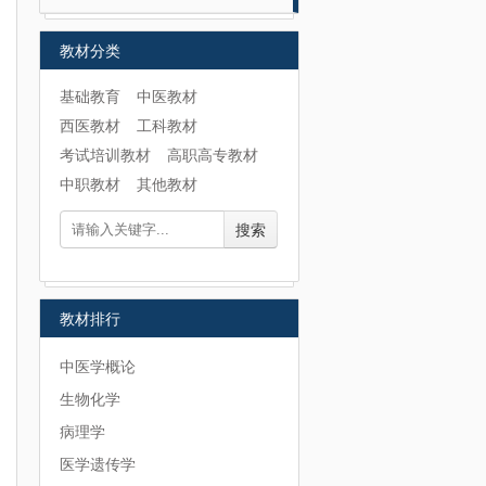
教材分类
基础教育
中医教材
西医教材
工科教材
考试培训教材
高职高专教材
中职教材
其他教材
搜索
教材排行
中医学概论
生物化学
病理学
医学遗传学