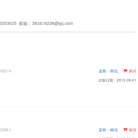
203025 邮箱：
383419238@qq.com
0621-0
定价：30元
购买
出版日期：2013-09-01
0299-1
定价：46元
购买