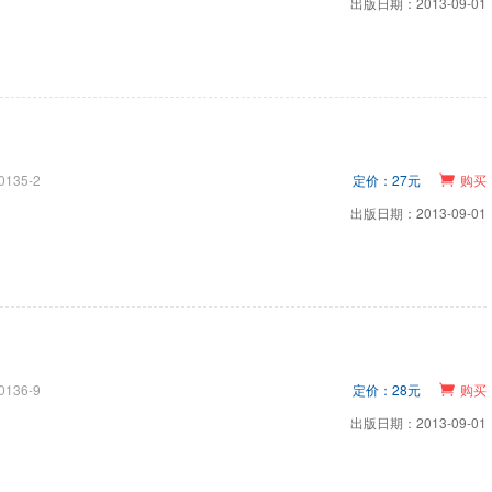
出版日期：2013-09-01
0135-2
定价：27元
购买
出版日期：2013-09-01
0136-9
定价：28元
购买
出版日期：2013-09-01