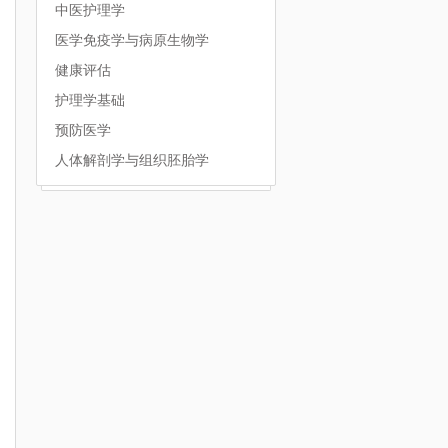
中医护理学
医学免疫学与病原生物学
健康评估
护理学基础
预防医学
人体解剖学与组织胚胎学