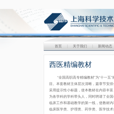
首页
|
关于我们
|
新闻动态
西医精编教材
“全国高职高专精编教材”为“十一五”
目。本套教材主体层次清晰，篇章节安排合
采用提示性小标题，使本教材在内容丰富
为各学科的学科带头人，同时聘请了全国
临床工作和基础教学的第一线，使教材内
临床医学类、护理类、药学类、医学技术