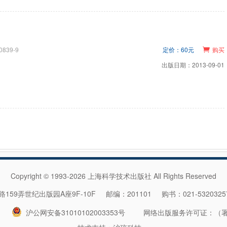
0839-9
定价：60元
购买
出版日期：2013-09-01
Copyright © 1993-2026 上海科学技术出版社 All Rights Reserved
59弄世纪出版园A座9F-10F 邮编：201101 购书：021-532032
沪公网安备31010102003353号
网络出版服务许可证：（署