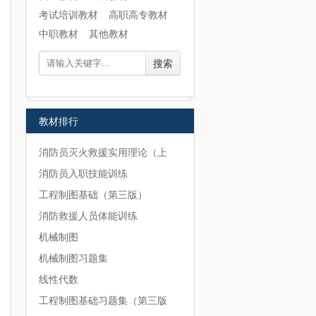
考试培训教材
高职高专教材
中职教材
其他教材
搜索
教材排行
消防员灭火救援实用理论（上
消防员入职技能训练
工程制图基础（第三版）
消防救援人员体能训练
机械制图
机械制图习题集
线性代数
工程制图基础习题集（第三版