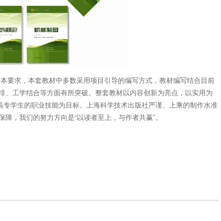
要求，本套教材中多数采用项目引导的编写方式，教材编写结合目前
排、工学结合等方面有所突破。整套教材以内容创新为亮点，以实用为
职高专学生的职业技能为目标。上海科学技术出版社严谨、上乘的制作水准
保障，我们的努力方向是“以读者至上，与作者共赢”。