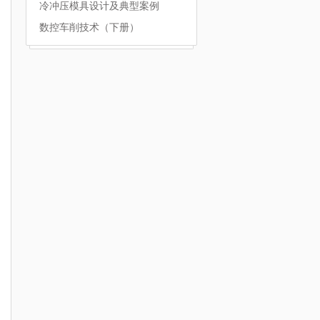
冷冲压模具设计及典型案例
数控车削技术（下册）