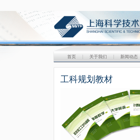
首页
|
关于我们
|
新闻动态
工科规划教材