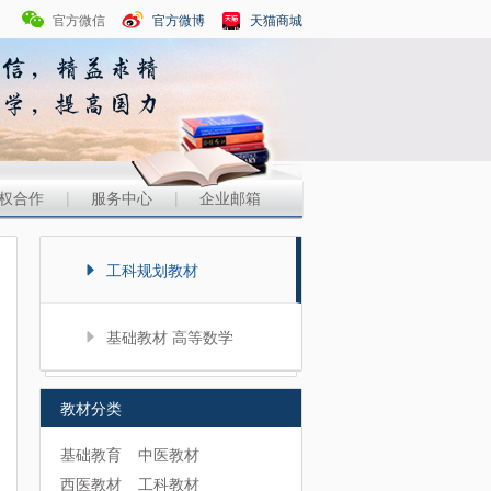
官方微信
官方微博
天猫商城
权合作
|
服务中心
|
企业邮箱
工科规划教材
基础教材 高等数学
教材分类
基础教育
中医教材
西医教材
工科教材