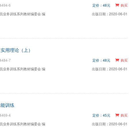
4494-6
定价：48元
购买
员业务训练系列教材编委会 编
出版日期：2020-06-01
援实用理论（上）
4484-7
定价：48元
购买
员业务训练系列教材编委会 编
出版日期：2020-06-01
体能训练
4469-4
定价：45元
购买
员业务训练系列教材编委会 编
出版日期：2020-06-01