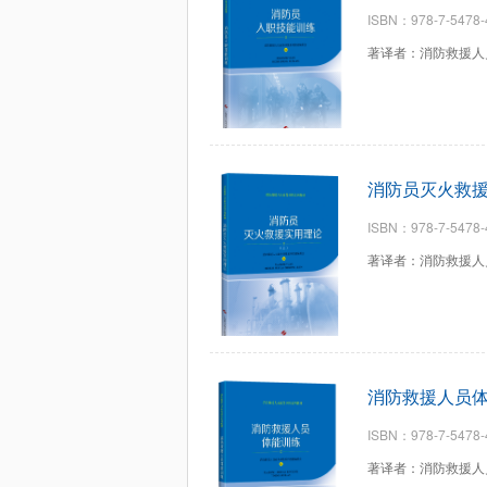
ISBN：978-7-5478-
著译者：消防救援人
消防员灭火救
ISBN：978-7-5478-
著译者：消防救援人
消防救援人员
ISBN：978-7-5478-
著译者：消防救援人