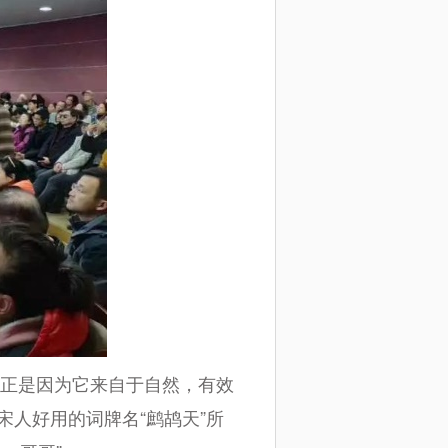
正是因为它来自于自然，有效
人好用的词牌名“鹧鸪天”所