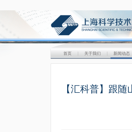
首页
|
关于我们
|
新闻动态
【汇科普】跟随