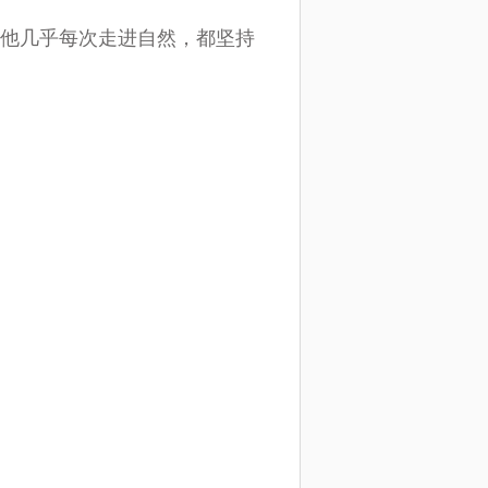
他几乎每次走进自然，都坚持