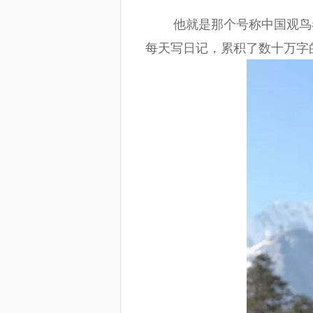
他就是那个号称中国观鸟者
每天写日记，累积了数十万字