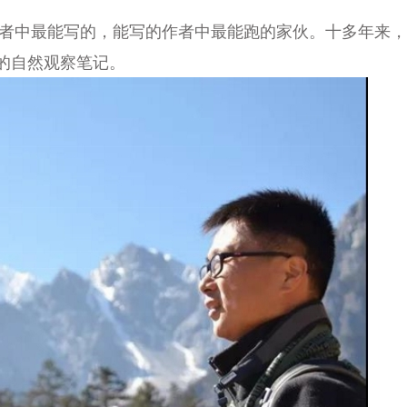
中最能写的，能写的作者中最能跑的家伙。十多年来，
的自然观察笔记。