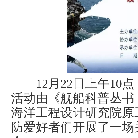
12月22日上午10点
活动由《舰船科普丛书
海洋工程设计研究院原
防爱好者们开展了一场