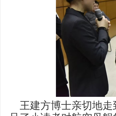
王建方博士亲切地走