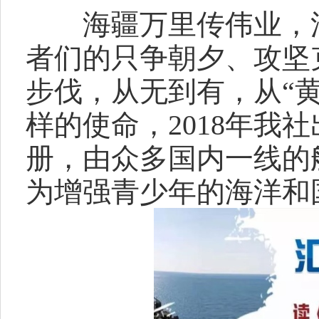
海疆万里传伟业，浩
者们的只争朝夕、攻坚
步伐，从无到有，从“黄
样的使命，2018年我
册，由众多国内一线的
为增强青少年的海洋和