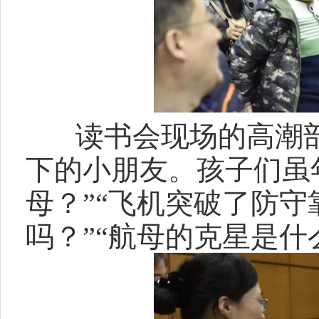
读书会现场的高潮部分
下的小朋友。孩子们虽
母？”“飞机突破了防守
吗？”“航母的克星是什