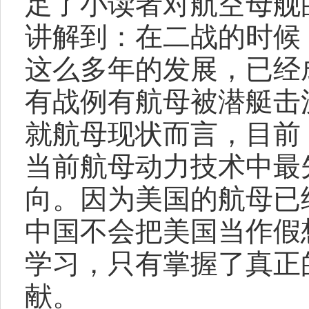
足了小读者对航空母舰
讲解到：在二战的时候
这么多年的发展，已经
有战例有航母被潜艇击
就航母现状而言，目前
当前航母动力技术中最
向。因为美国的航母已
中国不会把美国当作假
学习，只有掌握了真正
献。