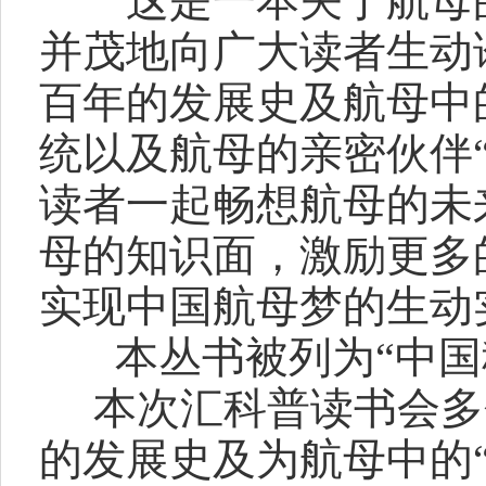
这是一本关于航母的
并茂地向广大读者生动
百年的发展史及航母中
统以及航母的亲密伙伴
读者一起畅想航母的未
母的知识面，激励更多
实现中国航母梦的生动
本丛书被列为“中国科
本次汇科普读书会多
的发展史及为航母中的