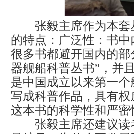
张毅主席作为本套丛
的特点：广泛性：书中
很多书都避开国内的部
器舰船科普丛书”，并且
是中国成立以来第一个
写成科普作品，具有权
这本书的科学性和严密
张毅主席还建议读者