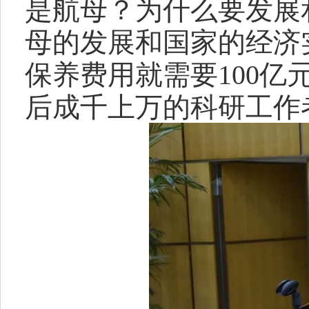
是航母？为什么要发展
母的发展和国家的经济
保养费用就需要100
后成千上万的科研工作