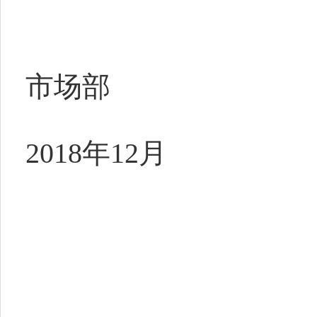
市场部
2018年12月