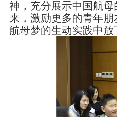
神，充分展示中国航母
来，激励更多的青年朋
航母梦的生动实践中放