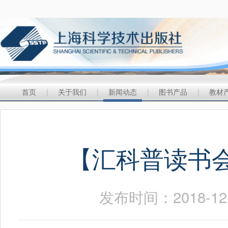
首页
|
关于我们
|
新闻动态
|
图书产品
|
教材
【汇科普读书
发布时间：2018-1