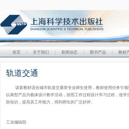
首页
|
关于我们
|
新闻动态
|
图书产品
|
教材
轨道交通
该套教材适合城市轨道交通类专业师生使用，教材使用任务引领型
以典型产品为载体设计教学活动，按照工作过程设计学习过程，使学
际知识，提高其工作能力，得到师生的广泛好评。
工业编辑部