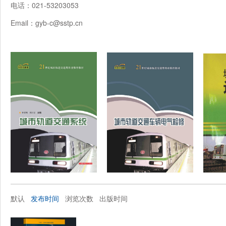
电话：021-
53203053
Email：gyb-c@sstp.cn
默认
发布时间
浏览次数
出版时间