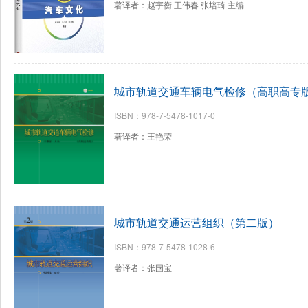
著译者：赵宇衡 王伟春 张培琦 主编
城市轨道交通车辆电气检修（高职高专
ISBN：978-7-5478-1017-0
著译者：王艳荣
城市轨道交通运营组织（第二版）
ISBN：978-7-5478-1028-6
著译者：张国宝