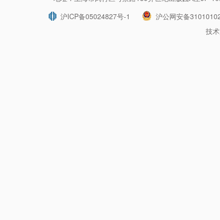
沪ICP备05024827号-1
沪公网安备31010102
技术