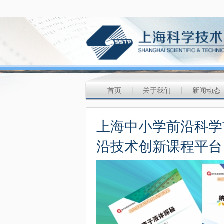
首页
|
关于我们
|
新闻动态
上海中小学前沿科学
沿技术创新课程平台