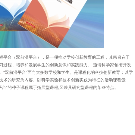
平台（双前沿平台），是一项推动学校创新教育的工程，其宗旨在于
习过程，培养和发展学生的创新意识和实践能力。 邀请科学家领衔开发
。“双前沿平台”面向大多数学校和学生、是课程化的科技创新教育；以学
技术的研究为内容、以科学实验和技术创新实践为特征的活动课程设
平台”的种子课程属于拓展型课程,又兼具研究型课程的某些特点。