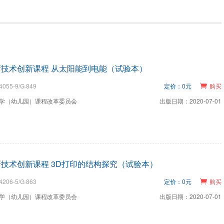
技术创新课程 从太阳能到电能（试验本）
4055-9/G·849
定价：0元
购买
学（幼儿园）课程改革委员会
出版日期：2020-07-01
技术创新课程 3D打印的结构探究（试验本）
4206-5/G·863
定价：0元
购买
学（幼儿园）课程改革委员会
出版日期：2020-07-01