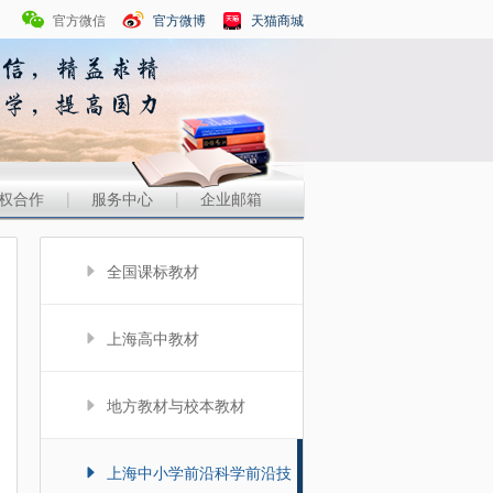
官方微信
官方微博
天猫商城
权合作
|
服务中心
|
企业邮箱
全国课标教材
上海高中教材
地方教材与校本教材
上海中小学前沿科学前沿技