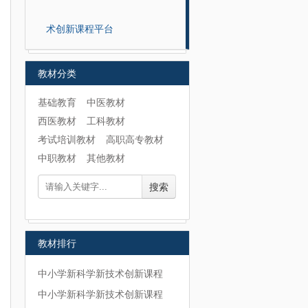
术创新课程平台
教材分类
基础教育
中医教材
西医教材
工科教材
考试培训教材
高职高专教材
中职教材
其他教材
搜索
教材排行
中小学新科学新技术创新课程
中小学新科学新技术创新课程