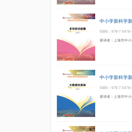
中小学新科学新
ISBN：978-7-5478-
著译者：上海市中小
中小学新科学新
ISBN：978-7-5478-
著译者：上海市中小