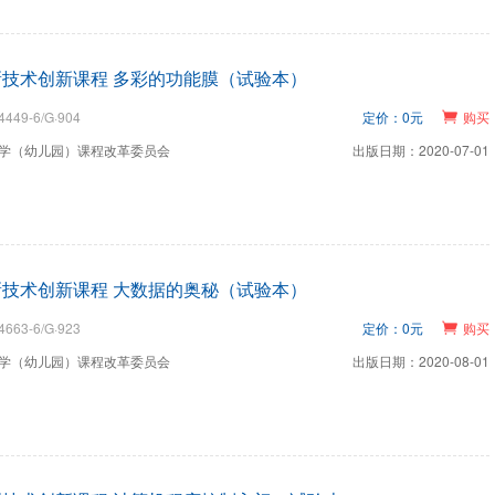
技术创新课程 多彩的功能膜（试验本）
4449-6/G·904
定价：0元
购买
学（幼儿园）课程改革委员会
出版日期：2020-07-01
技术创新课程 大数据的奥秘（试验本）
4663-6/G·923
定价：0元
购买
学（幼儿园）课程改革委员会
出版日期：2020-08-01