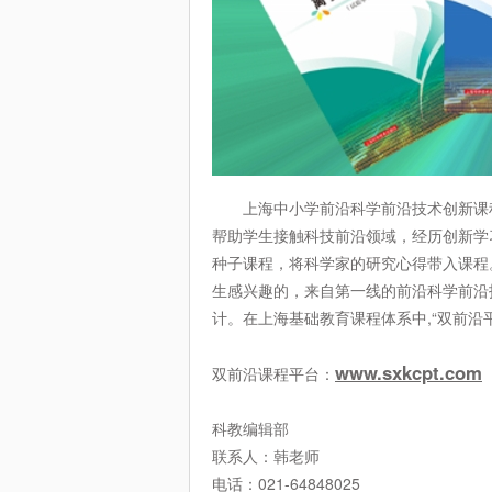
上海中小学前沿科学前沿技术创新课程
帮助学生接触科技前沿领域，经历创新学
种子课程，将科学家的研究心得带入课程
生感兴趣的，来自第一线的前沿科学前沿
计。在上海基础教育课程体系中,“双前沿
www.sxkcpt.com
双前沿课程平台：
科教编辑部
联系人：韩老师
电话：021-64848025