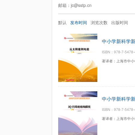
邮箱：jc@sstp.cn
默认
发布时间
浏览次数
出版时间
中小学新科学新
ISBN：978-7-5478-
著译者：上海市中小
中小学新科学新
ISBN：978-7-5478-
著译者：上海市中小