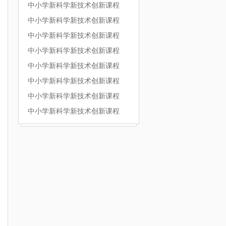
中小学新科学新技术创新课程
中小学新科学新技术创新课程
中小学新科学新技术创新课程
中小学新科学新技术创新课程
中小学新科学新技术创新课程
中小学新科学新技术创新课程
中小学新科学新技术创新课程
中小学新科学新技术创新课程