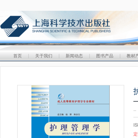
首页
|
关于我们
|
新闻动态
|
图书产品
|
教材
...
IS
定