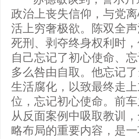
政治上丧失信仰，与党离
活上穷奢极欲。陈双全声
死刑、剥夺终身权利时，
自己忘记了初心使命、忘
多么咎由自取。他忘记了
生活腐化，以致最终走上
位，忘记初心使命。前车
从反面案例中吸取教训，
略布局的重要内容，是一