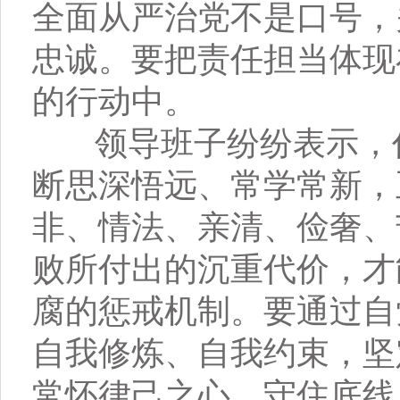
全面从严治党不是口号，
忠诚。要把责任担当体现
的行动中。
领导班子纷纷表示，作
断思深悟远、常学常新，
非、情法、亲清、俭奢、
败所付出的沉重代价，才
腐的惩戒机制。要通过自
自我修炼、自我约束，坚
常怀律己之心，守住底