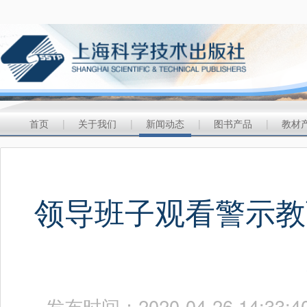
首页
|
关于我们
|
新闻动态
|
图书产品
|
教材
领导班子观看警示教
发布时间：2020-04-26 14: