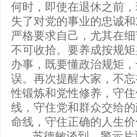
何时，即使在退休之前，
失了对党的事业的忠诚和
严格要求自己，尤其在细
不可收拾。要养成按规矩
办事，既要懂政治规矩，
误。再次提醒大家，不忘
性锻炼和党性修养，守住
线，守住党和群众交给的
命线，守住正确的人生价
苏德敏谈到，警示片通