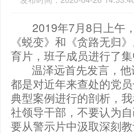
2019年7月8日上
《蜕变》和《贪路无归》
育片，班子成员进行了集
温泽远首先发言，他谈
都是对近年来查处的党员
典型案例进行的剖析，我
社领导干部，不要认为自
要从警示片中汲取深刻教