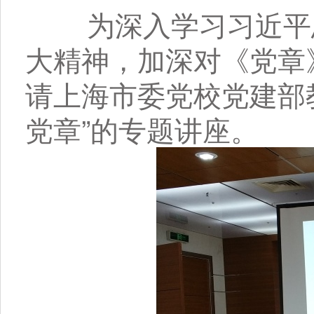
为深入学习习近平总
大精神，加深对《党章》
请上海市委党校党建部
党章”的专题讲座。