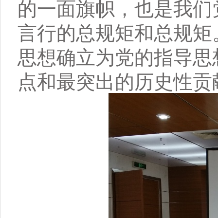
的一面旗帜，也是我们
言行的总规矩和总规矩
思想确立为党的指导思
点和最突出的历史性贡