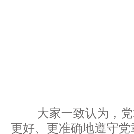
大家一致认为，党章
更好、更准确地遵守党