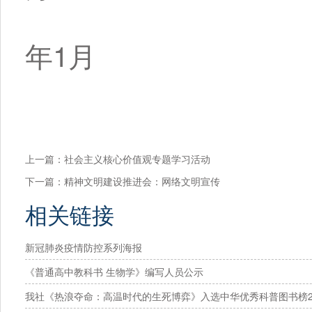
2
年1月
上一篇：
社会主义核心价值观专题学习活动
下一篇：
精神文明建设推进会：网络文明宣传
相关链接
新冠肺炎疫情防控系列海报
《普通高中教科书 生物学》编写人员公示
我社《热浪夺命：高温时代的生死博弈》入选中华优秀科普图书榜2