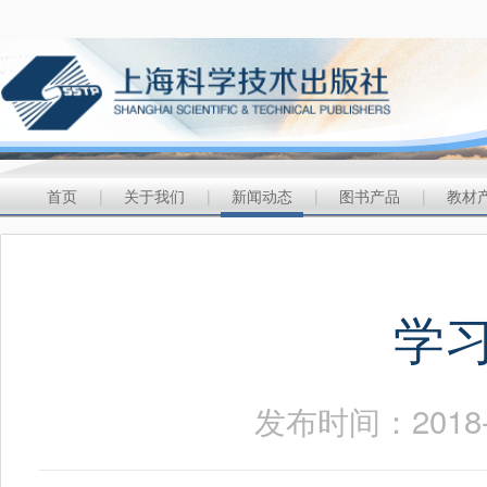
首页
|
关于我们
|
新闻动态
|
图书产品
|
教材
学
发布时间：2018-