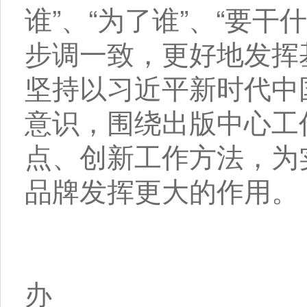
谁”、“为了谁”、“要
步调一致，更好地发挥
坚持以习近平新时代中
意识，围绕出版中心工
点、创新工作方法，为
品牌发挥更大的作用。
办