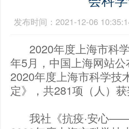
发布时间：2021-12-06 10
2020年度上海市科学
年5月，中国上海网站公
2020年度上海市科学
定》，共281项（人）
我社《抗疫·安心——