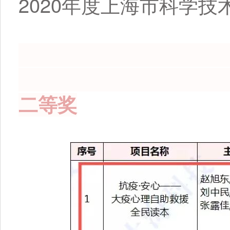
2020年度上海市科学
☆ 科学
二等奖