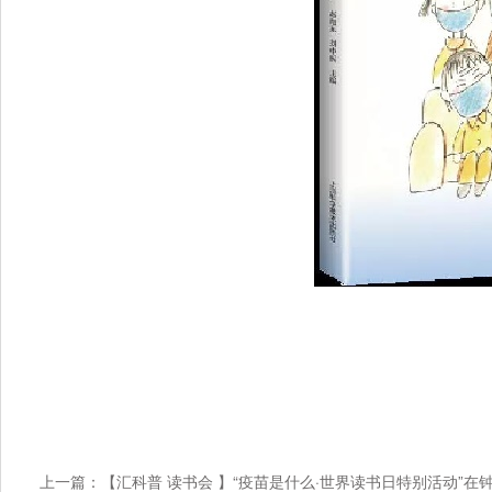
上一篇：
【汇科普 读书会 】“疫苗是什么·世界读书日特别活动”