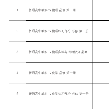
1
普通高中教科书 物理 必修 第一册
2
普通高中教科书 物理练习部分 必修 第一册
3
普通高中教科书 物理实验与活动部分 必修
4
普通高中教科书 化学 必修 第一册
5
普通高中教科书 化学练习部分 必修 第一册