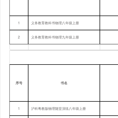
1
义务教育教科书物理八年级上册
2
义务教育教科书物理九年级上册
序号
书名
1
沪科粤教版物理随堂演练八年级上册