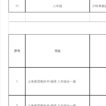
11
八年级
沪科粤教
序号
书名
1
义务教育教科书 物理 八年级全一册
2
义务教育教科书 物理 九年级全一册