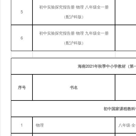
初中实验探究报告册 物理 八年级全一册
5
（配沪科版）
初中实验探究报告册 物理 九年级全一册
6
（配沪科版）
海南2021年秋季中小学教材（第
序号
书名
初中国家课程教科
1
物理
八年级·