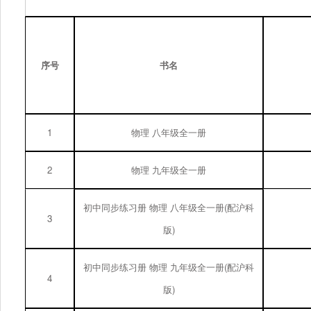
序号
书名
1
物理 八年级全一册
2
物理 九年级全一册
初中同步练习册 物理 八年级全一册(配沪科
3
版)
初中同步练习册 物理 九年级全一册(配沪科
4
版)