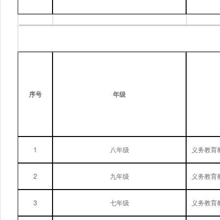
序号
年级
1
八年级
义务教育
2
九年级
义务教育
3
七年级
义务教育