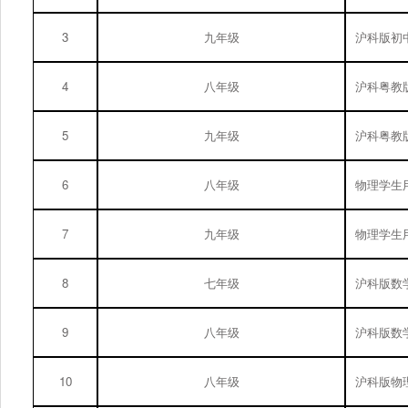
3
九年级
沪科版初
4
八年级
沪科粤教
5
九年级
沪科粤教
6
八年级
物理学生
7
九年级
物理学生
8
七年级
沪科版数
9
八年级
沪科版数
10
八年级
沪科版物