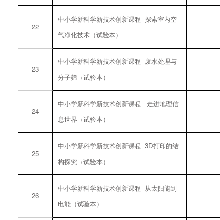
中小学新科学新技术创新课程 探索室内空
22
气净化技术（试验本）
中小学新科学新技术创新课程 废水处理与
23
分子筛（试验本）
中小学新科学新技术创新课程 走进地理信
24
息世界（试验本）
中小学新科学新技术创新课程 3D打印的结
25
构探究（试验本）
中小学新科学新技术创新课程 从太阳能到
26
电能（试验本）