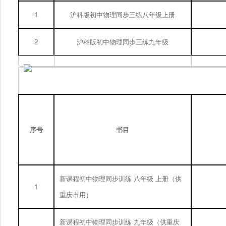
1
沪科版初中物理同步三练八年级上册
2
沪科版初中物理同步三练九年级
序号
书目
新课程初中物理同步训练 八年级 上册（供
1
重庆市用）
新课程初中物理同步训练 九年级（供重庆