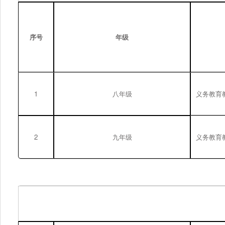
序号
年级
1
八年级
义务教育
2
九年级
义务教育