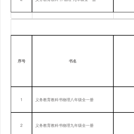
序号
书名
1
义务教育教科书物理八年级全一册
2
义务教育教科书物理九年级全一册