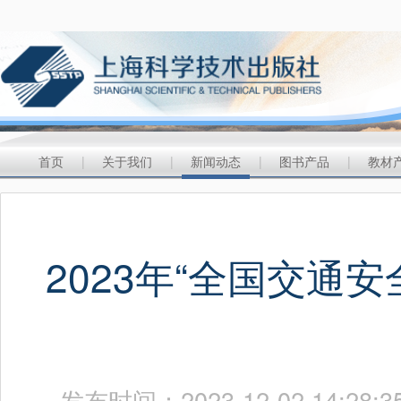
首页
|
关于我们
|
新闻动态
|
图书产品
|
教材
2023年“全国交通
发布时间：2023-12-02 14: