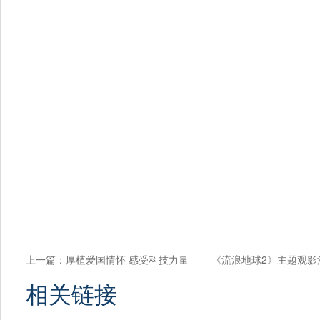
上一篇：
厚植爱国情怀 感受科技力量 ——《流浪地球2》主题观影
相关链接