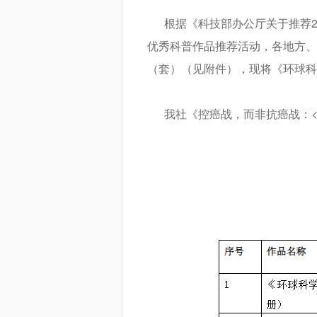
根据《科技部办公厅关于推荐202
优秀科普作品推荐活动，各地方、部
（套）（见附件），现将《环球科
我社《控癌战，而非抗癌战：<