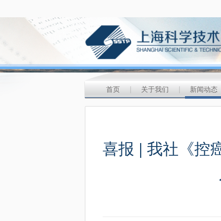
首页
|
关于我们
|
新闻动态
喜报 | 我社《