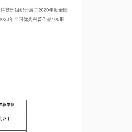
科技部组织开展了2020年度全国
20年全国优秀科普作品100册