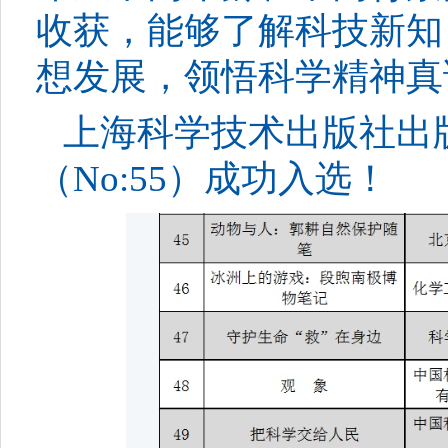
收获，能够了解科技新知
想发展，领悟科学精神真
上海科学技术出版社出
（
No:55
）成功入选！