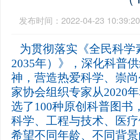
发布时间：2022-04-23 10:
为贯彻落实《全民科学
2035
年）》，深化科普供
神，营造热爱科学、崇尚
家协会组织专家从
2020
年
选了
100
种原创科普图书
科学、工程与技术、医疗
希望不同年龄、不同背景