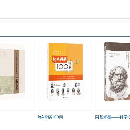
IgA肾病100问
阿基米德——科学“