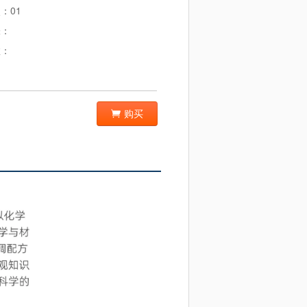
：01
张：
数：
购买