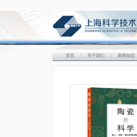
首页
|
关于我们
|
新闻动态