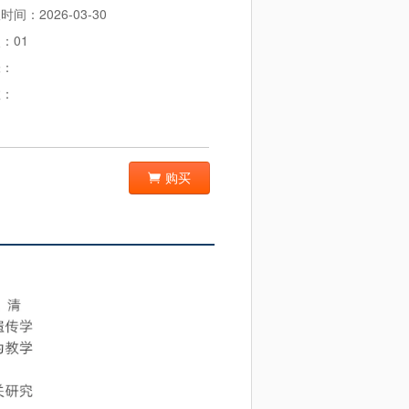
时间：2026-03-30
：01
张：
数：
购买