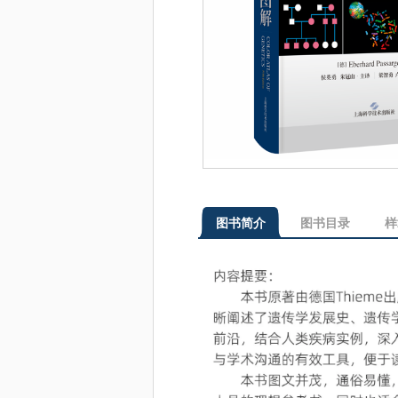
图书简介
图书目录
样