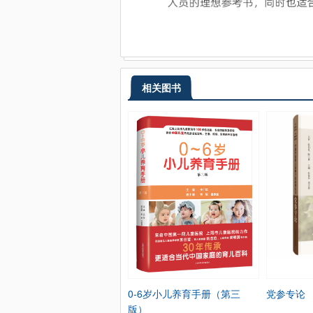
相关图书
0-6岁小儿养育手册（第三
党参专论
版）