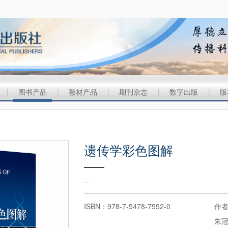
|
图书产品
|
教材产品
|
期刊杂志
|
数字出版
|
版
遗传学彩色图解
...
ISBN：978-7-5478-7552-0
作者
朱冠