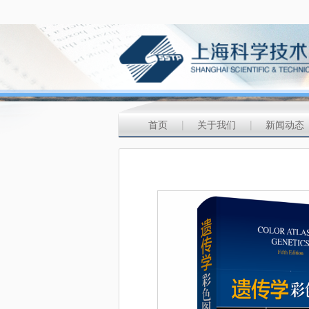
首页
|
关于我们
|
新闻动态