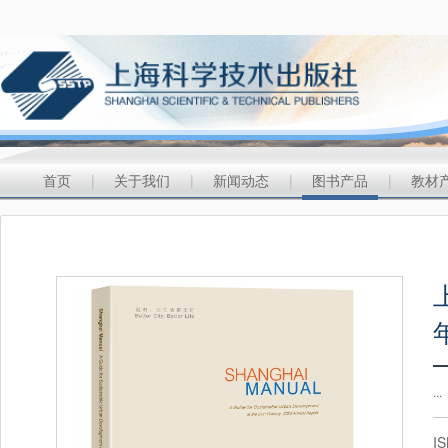
首页
|
关于我们
|
新闻动态
|
图书产品
|
教材
...
I