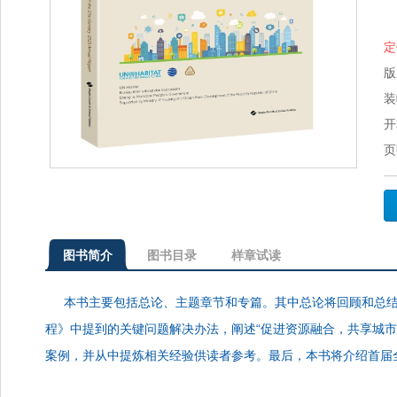
定
版
装
开
页
图书简介
图书目录
样章试读
本书主要包括总论、主题章节和专篇。其中总论将回顾和总结
程》中提到的关键问题解决办法，阐述“促进资源融合，共享城
案例，并从中提炼相关经验供读者参考。最后，本书将介绍首届