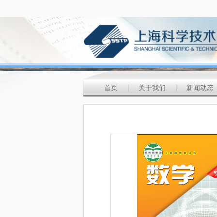
首页
|
关于我们
|
新闻动态