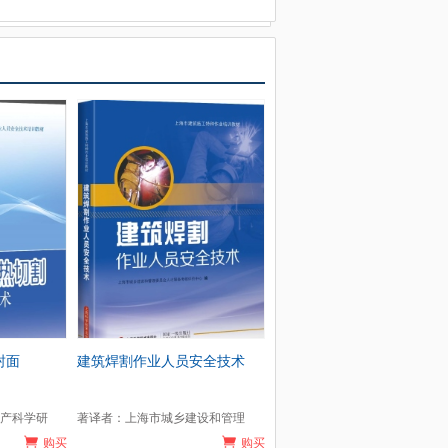
封面
建筑焊割作业人员安全技术
产科学研
著译者：上海市城乡建设和管理
购买
购买