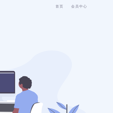
首页
会员中心