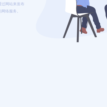
通过网站来发布
的网络服务。