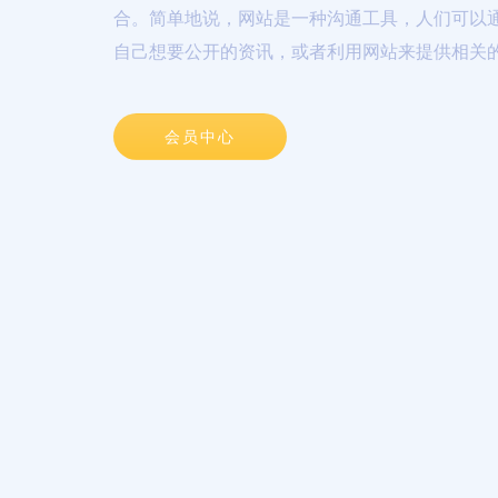
合。简单地说，网站是一种沟通工具，人们可以
自己想要公开的资讯，或者利用网站来提供相关
会员中心